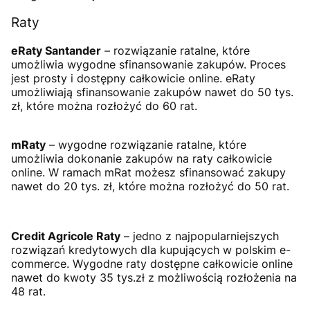
Raty
eRaty Santander
– rozwiązanie ratalne, które
umożliwia wygodne sfinansowanie zakupów. Proces
jest prosty i dostępny całkowicie online. eRaty
umożliwiają sfinansowanie zakupów nawet do 50 tys.
zł, które można rozłożyć do 60 rat.
mRaty
– wygodne rozwiązanie ratalne, które
umożliwia dokonanie zakupów na raty całkowicie
online. W ramach mRat możesz sfinansować zakupy
nawet do 20 tys. zł, które można rozłożyć do 50 rat.
Credit Agricole Raty
– jedno z najpopularniejszych
rozwiązań kredytowych dla kupujących w polskim e-
commerce. Wygodne raty dostępne całkowicie online
nawet do kwoty 35 tys.zł z możliwością rozłożenia na
48 rat.