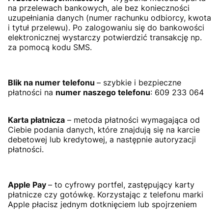
na przelewach bankowych, ale bez konieczności
uzupełniania danych (numer rachunku odbiorcy, kwota
i tytuł przelewu). Po zalogowaniu się do bankowości
elektronicznej wystarczy potwierdzić transakcję np.
za pomocą kodu SMS.
Blik na numer telefonu
– szybkie i bezpieczne
płatności na
numer naszego telefonu
: 609 233 064
Karta płatnicza
– metoda płatności wymagająca od
Ciebie podania danych, które znajdują się na karcie
debetowej lub kredytowej, a następnie autoryzacji
płatności.
Apple Pay
– to cyfrowy portfel, zastępujący karty
płatnicze czy gotówkę. Korzystając z telefonu marki
Apple płacisz jednym dotknięciem lub spojrzeniem