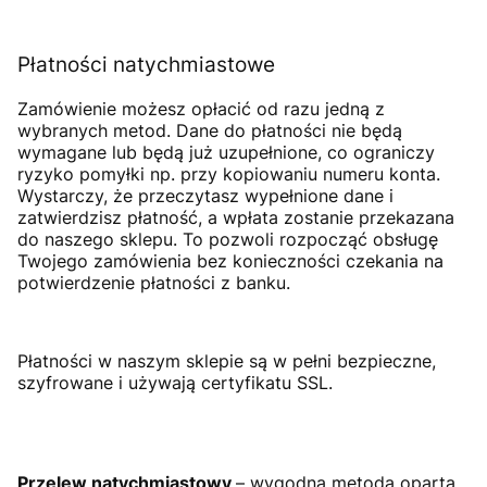
Płatności natychmiastowe
Zamówienie możesz opłacić od razu jedną z
wybranych metod. Dane do płatności nie będą
wymagane lub będą już uzupełnione, co ograniczy
ryzyko pomyłki np. przy kopiowaniu numeru konta.
Wystarczy, że
przeczytasz wypełnione dane i
zatwierdzisz płatność, a wpłata zostanie przekazana
do naszego sklepu. To pozwoli rozpocząć obsługę
Twojego zamówienia bez konieczności czekania na
potwierdzenie płatności z banku.
Płatności w naszym sklepie są w pełni bezpieczne,
szyfrowane i używają certyfikatu SSL.
Przelew natychmiastowy
– wygodna metoda oparta