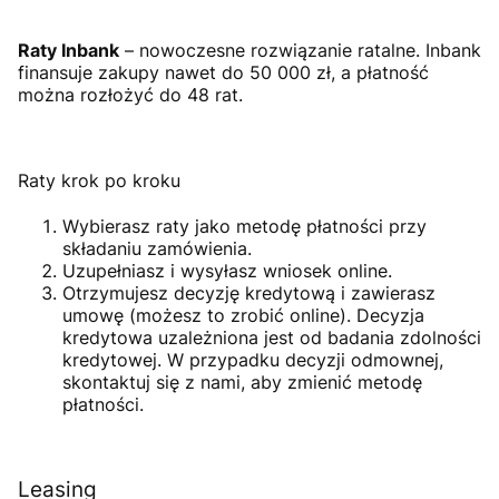
Raty Inbank
– nowoczesne rozwiązanie ratalne. Inbank
finansuje zakupy nawet do 50 000 zł, a płatność
można rozłożyć do 48 rat.
Raty krok po kroku
Wybierasz raty jako metodę płatności przy
składaniu zamówienia.
Uzupełniasz i wysyłasz wniosek online.
Otrzymujesz decyzję kredytową i zawierasz
umowę (możesz to zrobić online). Decyzja
kredytowa uzależniona jest od badania zdolności
kredytowej. W przypadku decyzji odmownej,
skontaktuj się z nami, aby zmienić metodę
płatności.
Leasing