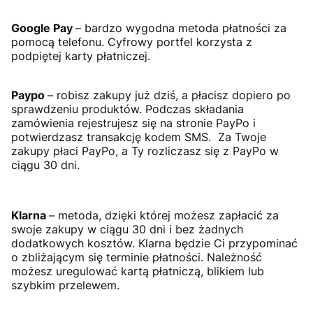
Google Pay
– bardzo wygodna metoda płatności za
pomocą telefonu. Cyfrowy portfel korzysta z
podpiętej karty płatniczej.
Paypo
– robisz zakupy już dziś, a płacisz dopiero po
sprawdzeniu produktów. Podczas składania
zamówienia rejestrujesz się na stronie PayPo i
potwierdzasz transakcję kodem SMS. Za Twoje
zakupy płaci PayPo, a Ty rozliczasz się z PayPo w
ciągu 30 dni.
Klarna
– metoda, dzięki której możesz zapłacić za
swoje zakupy w ciągu 30 dni i bez żadnych
dodatkowych kosztów. Klarna będzie Ci przypominać
o zbliżającym się terminie płatności. Należność
możesz uregulować kartą płatniczą, blikiem lub
szybkim przelewem.