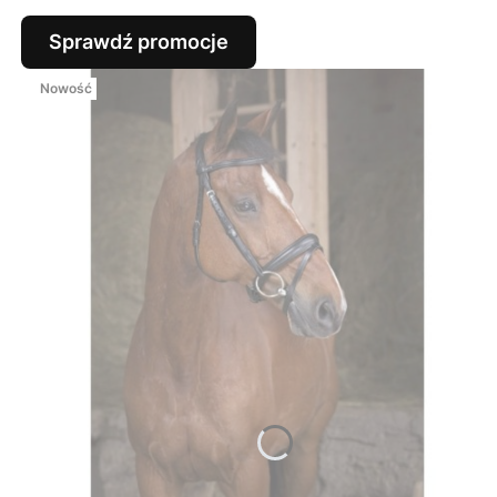
Sprawdź promocje
Nowość