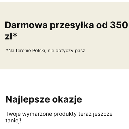
Darmowa przesyłka od 350
zł*
*Na terenie Polski, nie dotyczy pasz
Najlepsze okazje
Twoje wymarzone produkty teraz jeszcze
taniej!