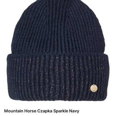
Mountain Horse Czapka Sparkle Navy