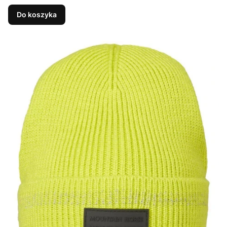
Do koszyka