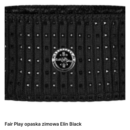
Fair Play opaska zimowa Elin Black