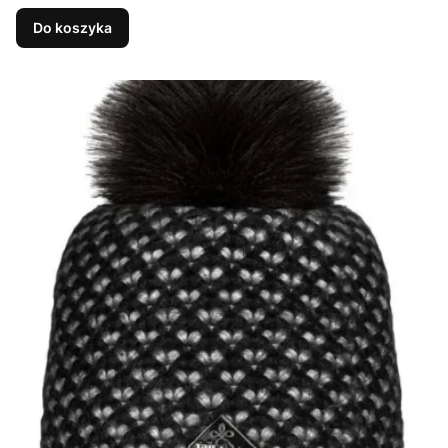
Do koszyka