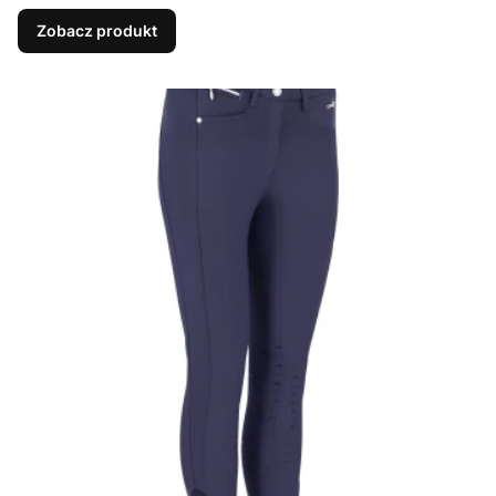
Zobacz produkt