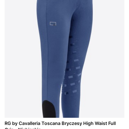
RG by Cavalleria Toscana Bryczesy High Waist Full