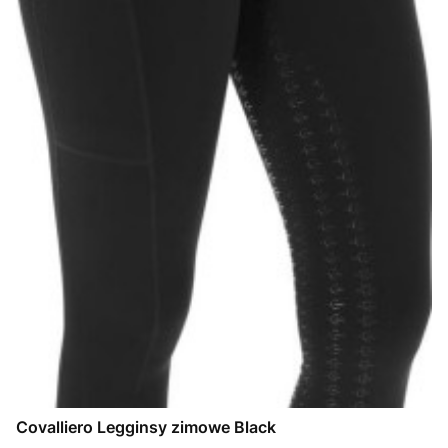
Covalliero Legginsy zimowe Black