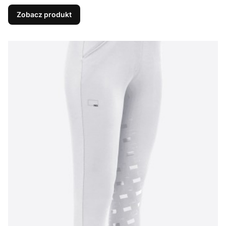
Zobacz produkt