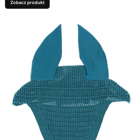
Zobacz produkt