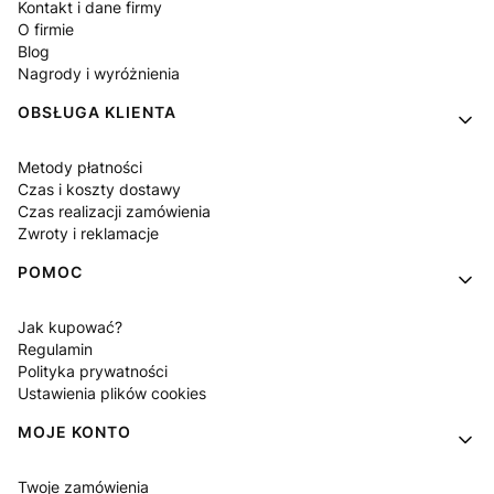
Kontakt i dane firmy
O firmie
Blog
Nagrody i wyróżnienia
OBSŁUGA KLIENTA
Metody płatności
Czas i koszty dostawy
Czas realizacji zamówienia
Zwroty i reklamacje
POMOC
Jak kupować?
Regulamin
Polityka prywatności
Ustawienia plików cookies
MOJE KONTO
Twoje zamówienia