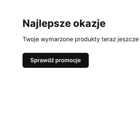
Najlepsze okazje
Twoje wymarzone produkty teraz jeszcze t
Sprawdź promocje