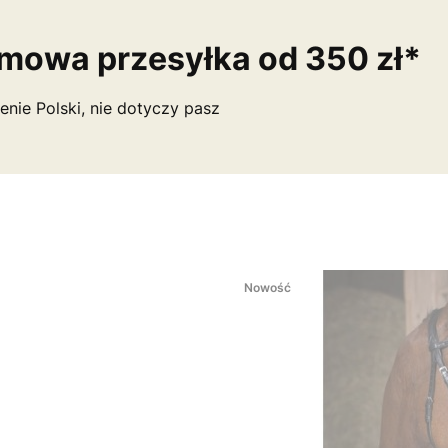
mowa przesyłka od 350 zł*
enie Polski, nie dotyczy pasz
Nowość