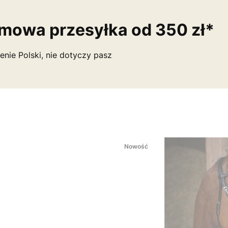
mowa przesyłka od 350 zł*
enie Polski, nie dotyczy pasz
Nowość