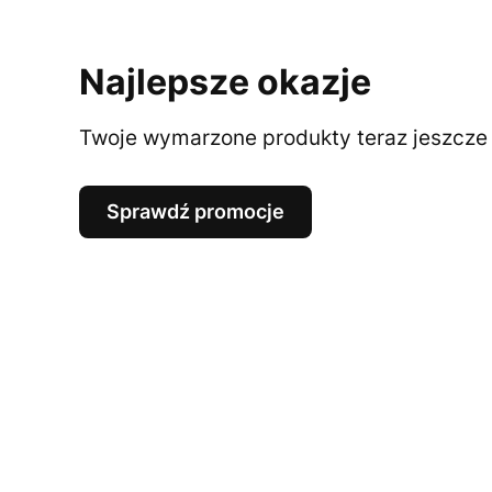
Najlepsze okazje
Twoje wymarzone produkty teraz jeszcze t
Sprawdź promocje